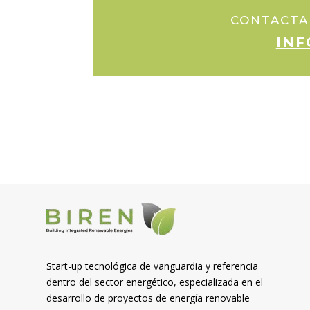
CONTACTA
INF
Start-up tecnológica de vanguardia y referencia
dentro del sector energético, especializada en el
desarrollo de proyectos de energía renovable