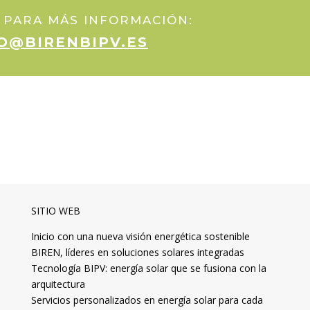
 PARA MÁS INFORMACIÓN:
O@BIRENBIPV.ES
SITIO WEB
Inicio con una nueva visión energética sostenible
BIREN, líderes en soluciones solares integradas
Tecnología BIPV: energía solar que se fusiona con la
arquitectura
Servicios personalizados en energía solar para cada