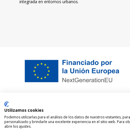
integrada en entornos urbanos.
Utilizamos cookies
Aviso legal
Política
Podemos utilizarlas para el análisis de los datos de nuestros visitantes, pa
personalizado y brindarle una excelente experiencia en el sitio web. Para o
abre los ajustes.