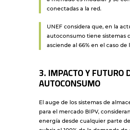
conectadas a la red.
UNEF considera que, en la actu
autoconsumo tiene sistemas d
asciende al 66% en el caso de l
3. IMPACTO Y FUTURO
AUTOCONSUMO
El auge de los sistemas de alma
para el mercado BIPV, considerand
energía desde cualquier parte de